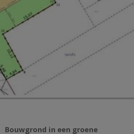
Bouwgrond in een groene