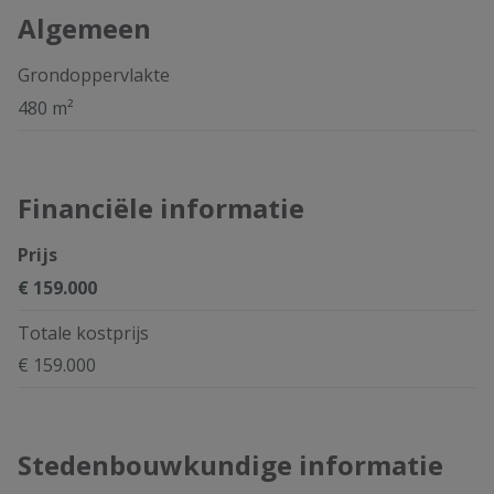
Algemeen
Grondoppervlakte
480 m²
Financiële informatie
Prijs
€ 159.000
Totale kostprijs
€ 159.000
Stedenbouwkundige informatie