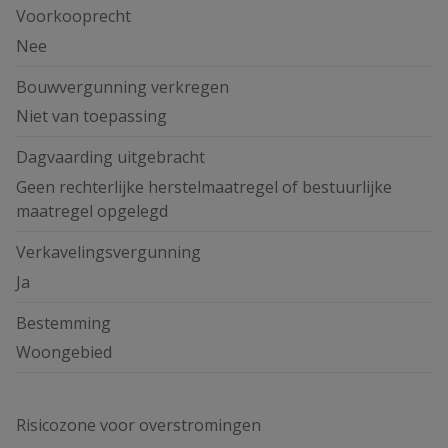
Voorkooprecht
Nee
Bouwvergunning verkregen
Niet van toepassing
Dagvaarding uitgebracht
Geen rechterlijke herstelmaatregel of bestuurlijke
maatregel opgelegd
Verkavelingsvergunning
Ja
Bestemming
Woongebied
Risicozone voor overstromingen