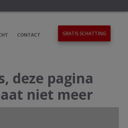
GRATIS SCHATTING
CHT
CONTACT
, deze pagina
aat niet meer